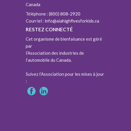
Canada
Téléphone :
(800) 808-2920
Courriel :
info@aiahighfivesforkids.ca
RESTEZ CONNECTÉ
Cet organisme de bienfaisance est géré
par
l’Association des industries de
l’automobile du Canada.
Suivez l’Association pour les mises à jour
: