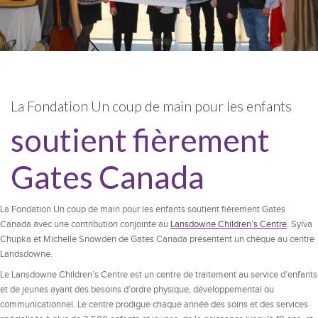
La Fondation Un coup de main pour les enfants
soutient fièrement
Gates Canada
La Fondation Un coup de main pour les enfants soutient fièrement Gates
Canada avec une contribution conjointe au
Lansdowne Children’s Centre
. Sylva
Chupka et Michelle Snowden de Gates Canada présentent un chèque au centre
Landsdowne.
Le Lansdowne Children’s Centre est un centre de traitement au service d’enfants
et de jeunes ayant des besoins d’ordre physique, développemental ou
communicationnel. Le centre prodigue chaque année des soins et des services