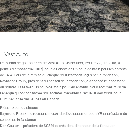
Vast Auto
Le tournoi de golf ontarien de Vast Auto Distribution, tenu le 27 juin 2018, a
permis d’amasser 14 000 $ pour la Fondation Un coup de main pour les enfants
de l’AIA. Lors de la remise du chèque pour les fonds reçus par la fondation,
Raymond Proulx, président du conseil de la fondation, a annoncé le lancement
du nouveau site Web Un coup de main pour les enfants. Nous sommes ravis de
l’énergie qu’ont consacrée nos sociétés membres à recueillir des fonds pour
illuminer la vie des jeunes au Canada.
Présentation du chèque :
Raymond Proulx – directeur principal du développement de KYB et président du
conseil de la fondation
Ken Coulter – président de SS&M et président d’honneur de la fondation