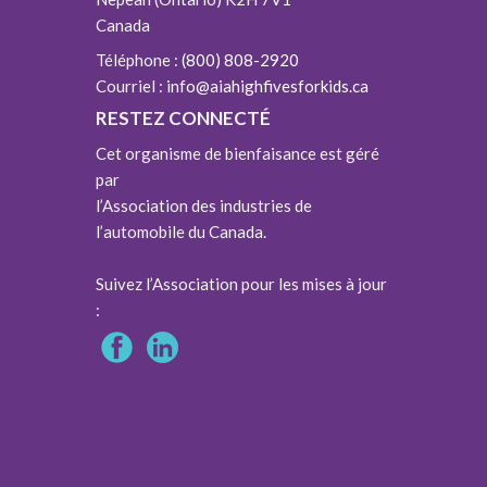
Canada
Téléphone :
(800) 808-2920
Courriel :
info@aiahighfivesforkids.ca
RESTEZ CONNECTÉ
Cet organisme de bienfaisance est géré
par
l’Association des industries de
l’automobile du Canada.
Suivez l’Association pour les mises à jour
: